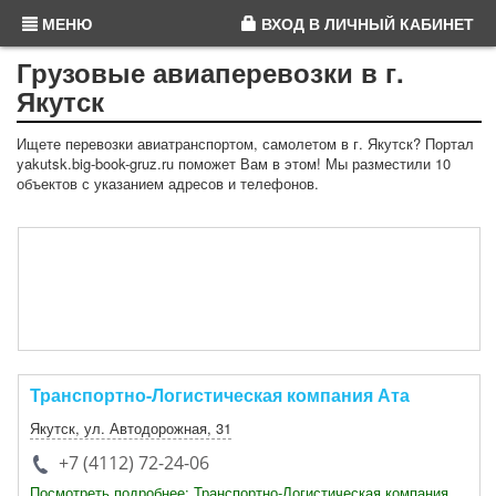
МЕНЮ
ВХОД
В ЛИЧНЫЙ КАБИНЕТ
Грузовые авиаперевозки в г.
Якутск
Ищете перевозки авиатранспортом, самолетом в г. Якутск? Портал
yakutsk.big-book-gruz.ru поможет Вам в этом! Мы разместили 10
объектов с указанием адресов и телефонов.
Транспортно-Логистическая компания Ата
Якутск
, ул. Автодорожная, 31
+7 (4112) 72-24-06
Посмотреть подробнее: Транспортно-Логистическая компания